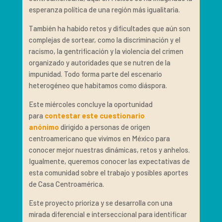
esperanza política de una región más igualitaria.
También ha habido retos y dificultades que aún son
complejas de sortear, como la discriminación y el
racismo, la gentrificación y la violencia del crimen
organizado y autoridades que se nutren de la
impunidad. Todo forma parte del escenario
heterogéneo que habitamos como diáspora.
Este miércoles concluye la oportunidad
para
contestar este cuestionario
anónimo
dirigido a personas de origen
centroamericano que vivimos en México para
conocer mejor nuestras dinámicas, retos y anhelos.
Igualmente, queremos conocer las expectativas de
esta comunidad sobre el trabajo y posibles aportes
de Casa Centroamérica.
Este proyecto prioriza y se desarrolla con una
mirada diferencial e interseccional para identificar