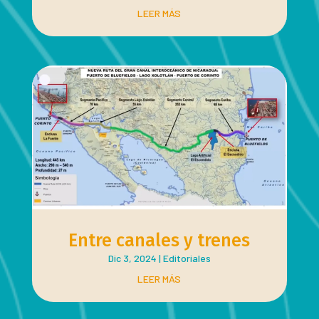
LEER MÁS
Entre canales y trenes
Dic 3, 2024
|
Editoriales
LEER MÁS