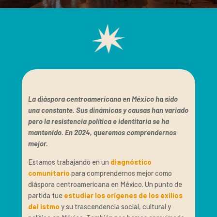
La diáspora centroamericana en México ha sido
una constante. Sus dinámicas y causas han variado
pero la resistencia política e identitaria se ha
mantenido. En 2024, queremos comprendernos
mejor.
Estamos trabajando en un
diagnóstico
comunitario
para comprendernos mejor como
diáspora centroamericana en México. Un punto de
partida fue
estudiar los orígenes de los exilios
del istmo
y su trascendencia social, cultural y