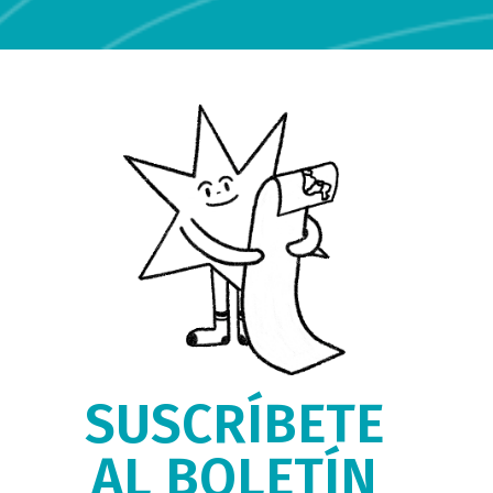
SUSCRÍBETE
AL BOLETÍN