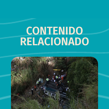
CONTENIDO
RELACIONADO