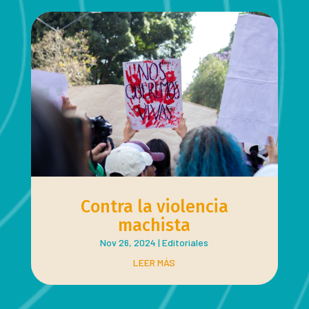
Contra la violencia
machista
Nov 26, 2024
|
Editoriales
LEER MÁS