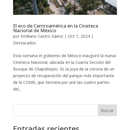
El eco de Centroamérica en la Cineteca
Nacional de México
por
Emiliano Castro Sáenz
|
Oct 1, 2024
|
Destacados
Esta semana el gobierno de México inauguró la nueva
Cineteca Nacional, ubicada en la Cuarta Sección del
Bosque de Chapultepec. Es la joya de la corona de un
proyecto de recuperación del parque más importante
de la CDMX, que termina por unir las cuatro partes
del...
Buscar
Entradas recientes