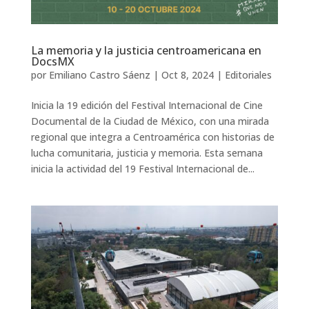
La memoria y la justicia centroamericana en
DocsMX
por
Emiliano Castro Sáenz
|
Oct 8, 2024
|
Editoriales
Inicia la 19 edición del Festival Internacional de Cine
Documental de la Ciudad de México, con una mirada
regional que integra a Centroamérica con historias de
lucha comunitaria, justicia y memoria. Esta semana
inicia la actividad del 19 Festival Internacional de...