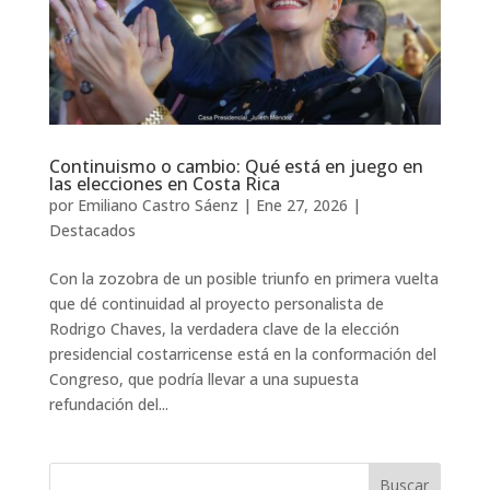
Continuismo o cambio: Qué está en juego en
las elecciones en Costa Rica
por
Emiliano Castro Sáenz
|
Ene 27, 2026
|
Destacados
Con la zozobra de un posible triunfo en primera vuelta
que dé continuidad al proyecto personalista de
Rodrigo Chaves, la verdadera clave de la elección
presidencial costarricense está en la conformación del
Congreso, que podría llevar a una supuesta
refundación del...
Buscar