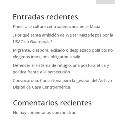
Entradas recientes
Poner a la cultura centroamericana en el Mapa
¿Por qué tanta ambición de Walter Mazariegos por la
USAC en Guatemala?
Migrante, diáspora, exiliado o desplazado político: no
elegimos irnos, nos obligaron a salir
Defender el sistema de refugio: una postura ética y
política frente a la persecución
Convocatoria: Consultoría para la gestión del Archivo
Digital de Casa Centroamérica
Comentarios recientes
No hay comentarios que mostrar.