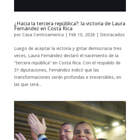
¿Hacia la tercera república?: la victoria de Laura
Fernández en Costa Rica
por
Casa Centroamerica
|
Feb 10, 2026
|
Destacados
Luego de aceptar la victoria y gritar democracia tres
veces, Laura Fernández declaró el nacimiento de la
“tercera república” en Costa Rica. Con el respaldo de
31 diputaciones, Fernández indicó que las
transformaciones serán profundas e irreversibles, en
las que será...