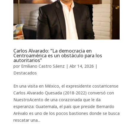
Carlos Alvarado: “La democracia en
Centroamérica es un obstáculo para los
autoritarios”
por
Emiliano Castro Sáenz
|
Abr 14, 2026
|
Destacados
En una visita en México, el expresidente costarricense
Carlos Alvarado Quesada (2018-2022) conversó con
NuestroAcento de una corazonada que le da
esperanza: Guatemala, el país que preside Bernardo
Arévalo es uno de los pocos bastiones donde se busca
rescatar una...