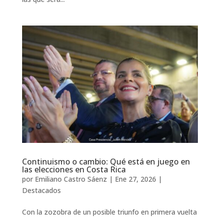
Continuismo o cambio: Qué está en juego en
las elecciones en Costa Rica
por
Emiliano Castro Sáenz
|
Ene 27, 2026
|
Destacados
Con la zozobra de un posible triunfo en primera vuelta