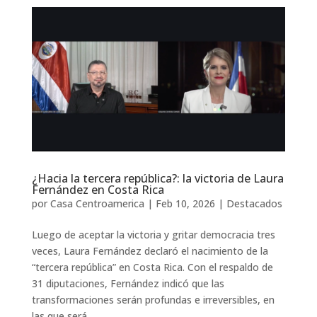
¿Hacia la tercera república?: la victoria de Laura
Fernández en Costa Rica
por
Casa Centroamerica
|
Feb 10, 2026
|
Destacados
Luego de aceptar la victoria y gritar democracia tres
veces, Laura Fernández declaró el nacimiento de la
“tercera república” en Costa Rica. Con el respaldo de
31 diputaciones, Fernández indicó que las
transformaciones serán profundas e irreversibles, en
las que será...