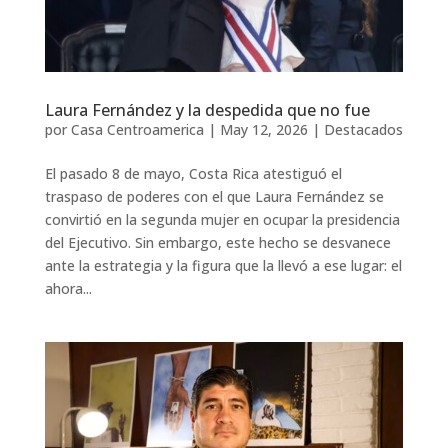
Laura Fernández y la despedida que no fue
por
Casa Centroamerica
|
May 12, 2026
|
Destacados
El pasado 8 de mayo, Costa Rica atestiguó el
traspaso de poderes con el que Laura Fernández se
convirtió en la segunda mujer en ocupar la presidencia
del Ejecutivo. Sin embargo, este hecho se desvanece
ante la estrategia y la figura que la llevó a ese lugar: el
ahora...