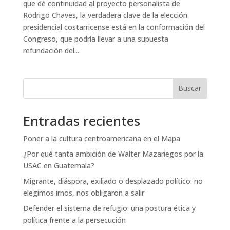
que dé continuidad al proyecto personalista de
Rodrigo Chaves, la verdadera clave de la elección
presidencial costarricense está en la conformación del
Congreso, que podría llevar a una supuesta
refundación del...
Buscar
Entradas recientes
Poner a la cultura centroamericana en el Mapa
¿Por qué tanta ambición de Walter Mazariegos por la
USAC en Guatemala?
Migrante, diáspora, exiliado o desplazado político: no
elegimos irnos, nos obligaron a salir
Defender el sistema de refugio: una postura ética y
política frente a la persecución