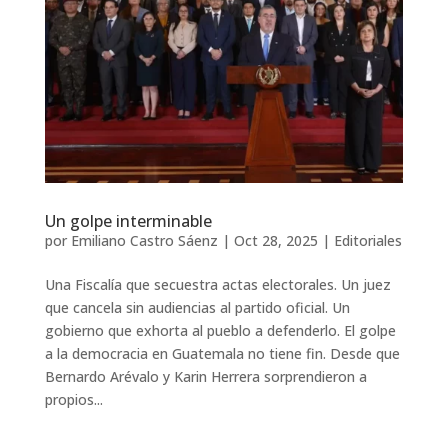
Un golpe interminable
por
Emiliano Castro Sáenz
|
Oct 28, 2025
|
Editoriales
Una Fiscalía que secuestra actas electorales. Un juez
que cancela sin audiencias al partido oficial. Un
gobierno que exhorta al pueblo a defenderlo. El golpe
a la democracia en Guatemala no tiene fin. Desde que
Bernardo Arévalo y Karin Herrera sorprendieron a
propios...