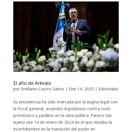
El año de Arévalo
por
Emiliano Castro Sáenz
|
Ene 14, 2025
|
Editoriales
Su presidencia ha sido marcada por la pugna legal con
la fiscal general, acuerdos legislativos contra todo
pronóstico y parálisis en la obra pública. Parece tan
lejano ese 14 de enero de 2024 en el que reinaba la
incertidumbre en la transición del poder en