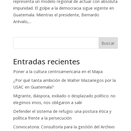
representa un modelo regional de actuar con absoluta
impunidad. El golpe a la democracia sigue vigente en
Guatemala. Mientras el presidente, Bernardo
Arévalo,...
Buscar
Entradas recientes
Poner a la cultura centroamericana en el Mapa
¿Por qué tanta ambición de Walter Mazariegos por la
USAC en Guatemala?
Migrante, diáspora, exiliado o desplazado político: no
elegimos irnos, nos obligaron a salir
Defender el sistema de refugio: una postura ética y
política frente a la persecución
Convocatoria: Consultoría para la gestión del Archivo