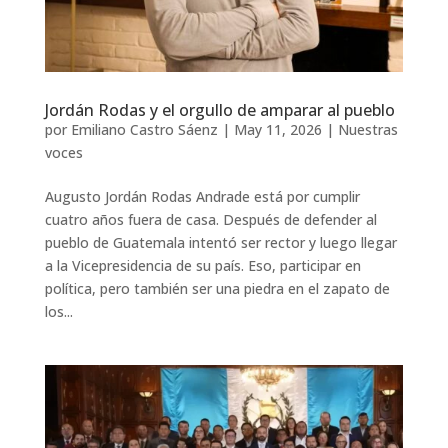
Jordán Rodas y el orgullo de amparar al pueblo
por
Emiliano Castro Sáenz
|
May 11, 2026
|
Nuestras
voces
Augusto Jordán Rodas Andrade está por cumplir
cuatro años fuera de casa. Después de defender al
pueblo de Guatemala intentó ser rector y luego llegar
a la Vicepresidencia de su país. Eso, participar en
política, pero también ser una piedra en el zapato de
los...