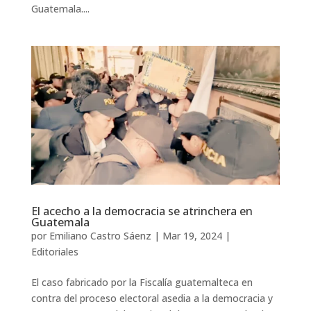
Guatemala....
El acecho a la democracia se atrinchera en
Guatemala
por
Emiliano Castro Sáenz
|
Mar 19, 2024
|
Editoriales
El caso fabricado por la Fiscalía guatemalteca en
contra del proceso electoral asedia a la democracia y