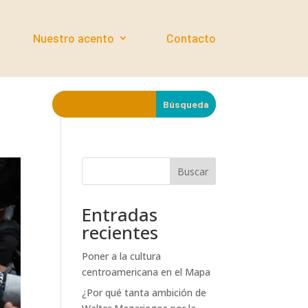
Nuestro acento
Contacto
Buscar
Entradas
recientes
Poner a la cultura
centroamericana en el Mapa
¿Por qué tanta ambición de