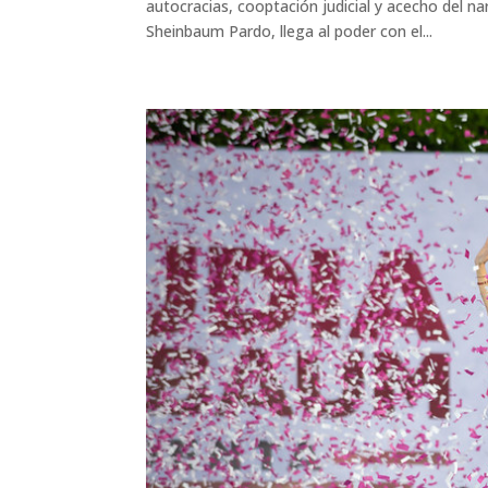
autocracias, cooptación judicial y acecho del na
Sheinbaum Pardo, llega al poder con el...