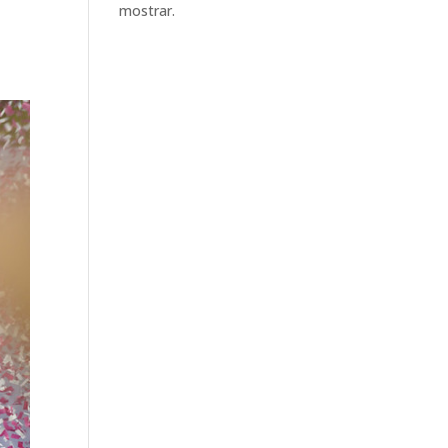
mostrar.