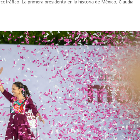
rcotráfico. La primera presidenta en la historia de México, Claudia