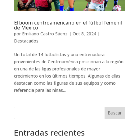
El boom centroamericano en el fútbol femenil
de México
por
Emiliano Castro Sáenz
|
Oct 8, 2024
|
Destacados
Un total de 14 futbolistas y una entrenadora
provenientes de Centroamérica posicionan a la región
en una de las ligas profesionales de mayor
crecimiento en los últimos tiempos. Algunas de ellas
destacan como las figuras de sus equipos y como
referencia para las niñas...
Buscar
Entradas recientes