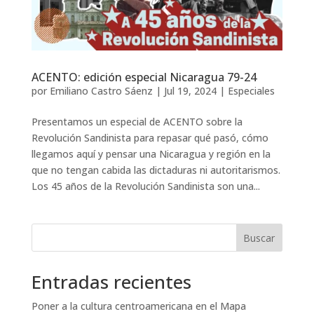
ACENTO: edición especial Nicaragua 79-24
por
Emiliano Castro Sáenz
|
Jul 19, 2024
|
Especiales
Presentamos un especial de ACENTO sobre la
Revolución Sandinista para repasar qué pasó, cómo
llegamos aquí y pensar una Nicaragua y región en la
que no tengan cabida las dictaduras ni autoritarismos.
Los 45 años de la Revolución Sandinista son una...
Buscar
Entradas recientes
Poner a la cultura centroamericana en el Mapa