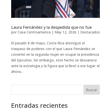
Laura Fernández y la despedida que no fue
por
Casa Centroamerica
|
May 12, 2026
|
Destacados
El pasado 8 de mayo, Costa Rica atestiguó el
traspaso de poderes con el que Laura Fernández se
convirtió en la segunda mujer en ocupar la presidencia
del Ejecutivo. Sin embargo, este hecho se desvanece
ante la estrategia y la figura que la llevó a ese lugar: el
ahora...
Buscar
Entradas recientes