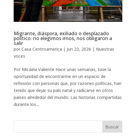
Migrante, diáspora, exiliado o desplazado
político: no elegimos irnos, nos obligaron a
salir
por
Casa Centroamerica
|
Jun 23, 2026
|
Nuestras
voces
Por Micaela Valiente Hace unas semanas, tuve la
oportunidad de encontrarme en un espacio de
reflexión con personas que, por razones políticas, han
tenido que dejar su país natal y radicarse en otros
países alrededor del mundo. Las historias compartidas
durante los...
Buscar