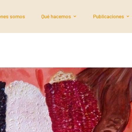
énes somos
Qué hacemos
Publicaciones