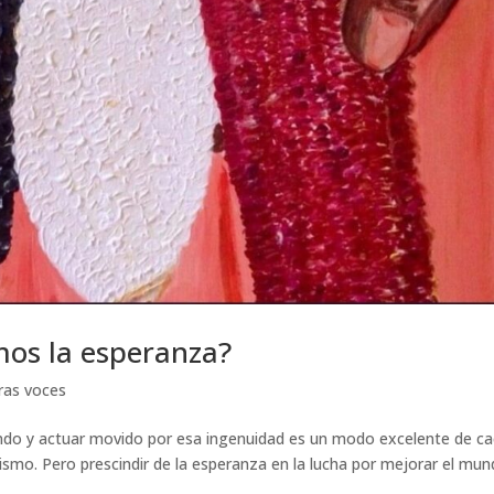
mos la esperanza?
ras voces
ndo y actuar movido por esa ingenuidad es un modo excelente de ca
lismo. Pero prescindir de la esperanza en la lucha por mejorar el mun