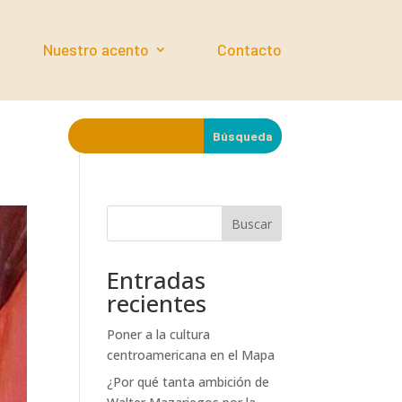
Nuestro acento
Contacto
Buscar
Entradas
recientes
Poner a la cultura
centroamericana en el Mapa
¿Por qué tanta ambición de