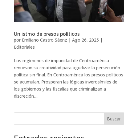
Un istmo de presos políticos
por
Emiliano Castro Sáenz
|
Ago 26, 2025
|
Editoriales
Los regímenes de impunidad de Centroamérica
renuevan su creatividad para agudizar la persecución
política sin final. En Centroamérica los presos políticos
se acumulan. Prosperan las lógicas inverosímiles de
los gobiernos y las fiscalías que criminalizan a
discreción....
Buscar
Entradas recientes