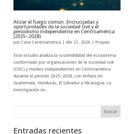
Atizar el fuego común. Encrucijadas y
oportunidades de la sociedad civil y el
periodismo independiente en Centroamérica
(2025–2028)
por
Casa Centroamerica
|
Abr 21, 2026
|
Propias
Este estudio analiza la sostenibilidad del ecosistema
conformado por organizaciones de la sociedad civil
(OSC) y medios independientes en Centroamérica
durante el periodo 2025–2028, con énfasis en
Guatemala, Honduras, El Salvador y Nicaragua. La
investigación se...
Buscar
Entradas recientes