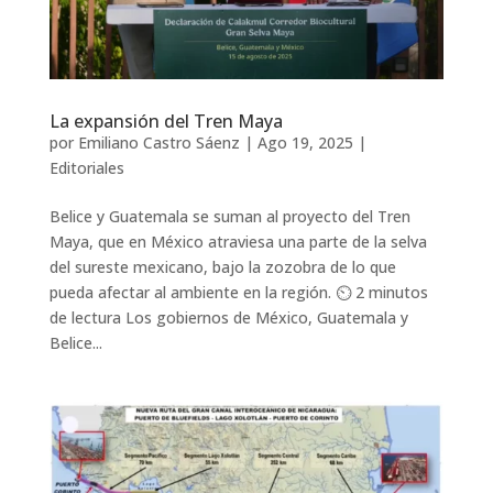
La expansión del Tren Maya
por
Emiliano Castro Sáenz
|
Ago 19, 2025
|
Editoriales
Belice y Guatemala se suman al proyecto del Tren
Maya, que en México atraviesa una parte de la selva
del sureste mexicano, bajo la zozobra de lo que
pueda afectar al ambiente en la región. ⏲️ 2 minutos
de lectura Los gobiernos de México, Guatemala y
Belice...