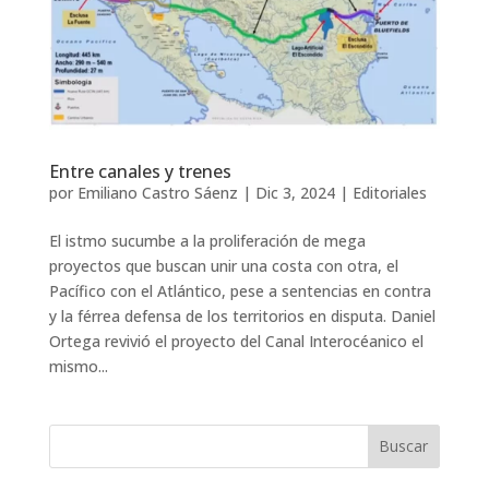
Entre canales y trenes
por
Emiliano Castro Sáenz
|
Dic 3, 2024
|
Editoriales
El istmo sucumbe a la proliferación de mega
proyectos que buscan unir una costa con otra, el
Pacífico con el Atlántico, pese a sentencias en contra
y la férrea defensa de los territorios en disputa. Daniel
Ortega revivió el proyecto del Canal Interocéanico el
mismo...
Buscar