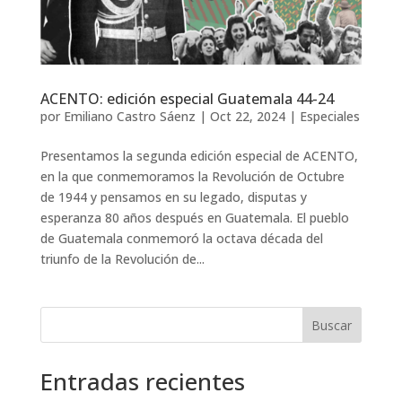
ACENTO: edición especial Guatemala 44-24
por
Emiliano Castro Sáenz
|
Oct 22, 2024
|
Especiales
Presentamos la segunda edición especial de ACENTO,
en la que conmemoramos la Revolución de Octubre
de 1944 y pensamos en su legado, disputas y
esperanza 80 años después en Guatemala. El pueblo
de Guatemala conmemoró la octava década del
triunfo de la Revolución de...
Buscar
Entradas recientes