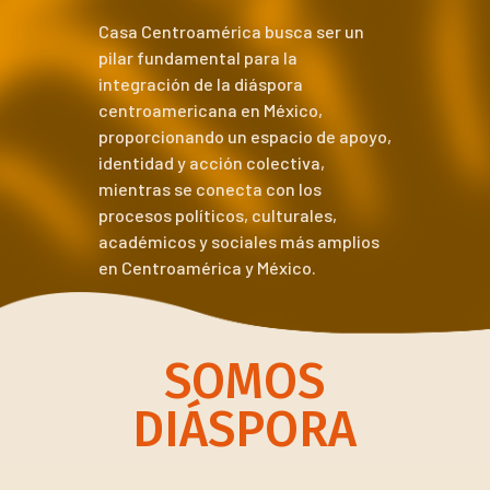
Casa Centroamérica busca ser un
pilar fundamental para la
integración de la diáspora
centroamericana en México,
proporcionando un espacio de apoyo,
identidad y acción colectiva,
mientras se conecta con los
procesos políticos, culturales,
académicos y sociales más amplios
en Centroamérica y México.
SOMOS
DIÁSPORA