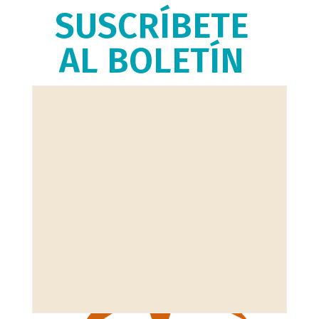
SUSCRÍBETE
AL BOLETÍN