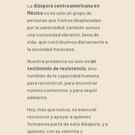
La
diáspora centroamericana en
México
no es solo un grupo de
personas que fuimos desplazadas
por la adversidad; también somos
una comunidad vibrante, llena de
vida, que contribuimos diariamente a
la sociedad mexicana.
Nuestra presencia no solo es
un
testimonio de resistencia
, sino
también de la capacidad humana
para reconstruir, para encontrar
nuevos comienzos, y para seguir
adelante.
Hoy, más que nunca, es esencial
reconocer y apoyar a quienes
formamos parte de esta diáspora, y a
quienes, con su valentía y