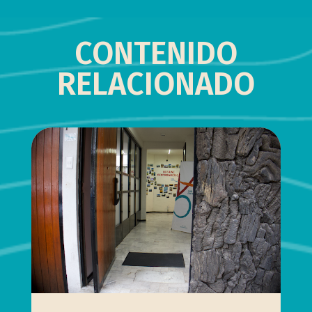
CONTENIDO
RELACIONADO