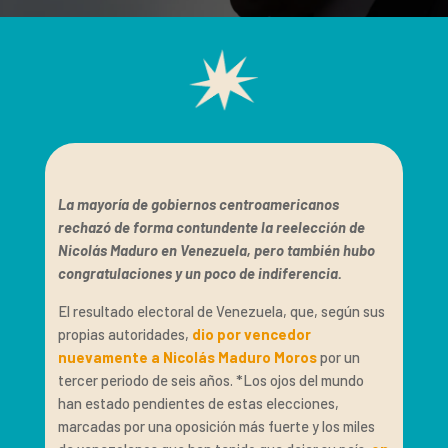
La mayoría de gobiernos centroamericanos
rechazó de forma contundente la reelección de
Nicolás Maduro en Venezuela, pero también hubo
congratulaciones y un poco de indiferencia.
El resultado electoral de Venezuela, que, según sus
propias autoridades,
dio por vencedor
nuevamente a Nicolás Maduro Moros
por un
tercer periodo de seis años. *Los ojos del mundo
han estado pendientes de estas elecciones,
marcadas por una oposición más fuerte y los miles