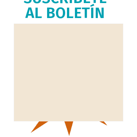
AL BOLETÍN