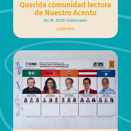
Querida comunidad lectora
de Nuestro Acento
Dic 16, 2025
|
Editoriales
LEER MÁS