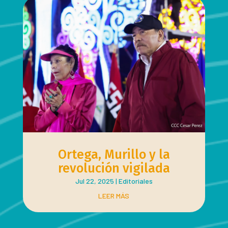
Ortega, Murillo y la
revolución vigilada
Jul 22, 2025
|
Editoriales
LEER MÁS