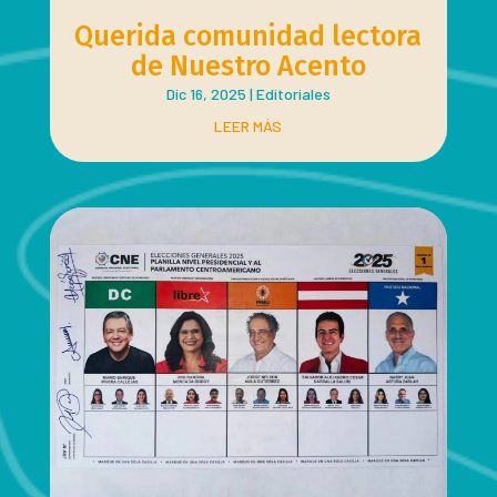
Querida comunidad lectora
de Nuestro Acento
Dic 16, 2025
|
Editoriales
LEER MÁS