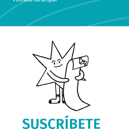
SUSCRÍBETE