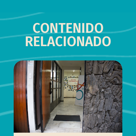
CONTENIDO
RELACIONADO