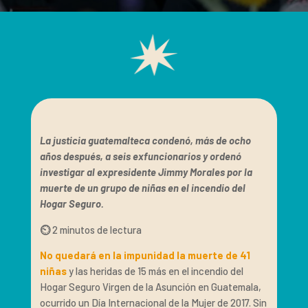
La justicia guatemalteca condenó, más de ocho
años después, a seis exfuncionarios y ordenó
investigar al expresidente Jimmy Morales por la
muerte de un grupo de niñas en el incendio del
Hogar Seguro.
⏲️
2 minutos de lectura
No quedará en la impunidad la muerte de 41
niñas
y las heridas de 15 más en el incendio del
Hogar Seguro Virgen de la Asunción en Guatemala,
ocurrido un Día Internacional de la Mujer de 2017. Sin