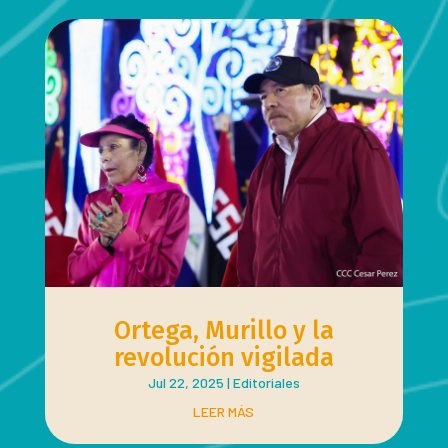
Ortega, Murillo y la
revolución vigilada
Jul 22, 2025
|
Editoriales
LEER MÁS