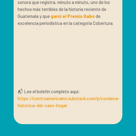
sonora que registra, minuto a minuto, uno de los
hechos más terribles de la historia reciente de
Guatemala y que
ganó el Premio Gabo
de
excelencia periodística en la categoría Cobertura.
📬 Lee el boletín completo aquí:
https://centroamericamx.substack.com/p/condena-
historica-del-caso-hogar