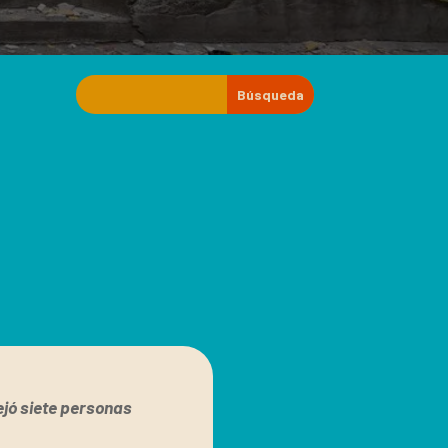
jó siete personas