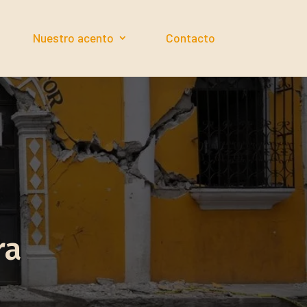
Nuestro acento
Contacto
ra