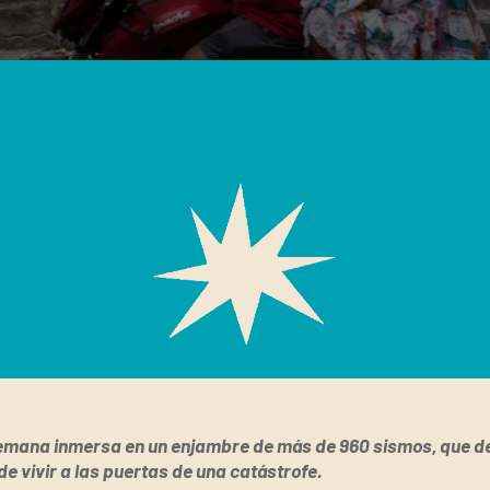
mana inmersa en un enjambre de más de 960 sismos, que de
e vivir a las puertas de una catástrofe.