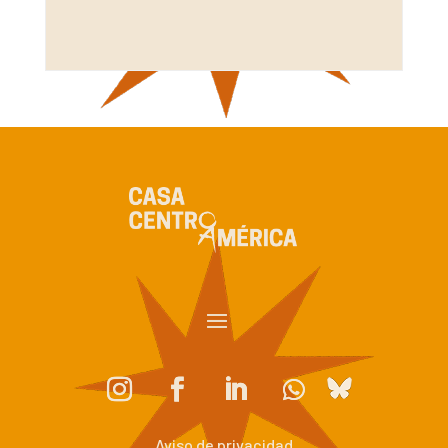
Aviso de privacidad