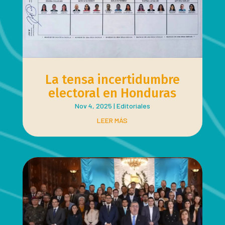
La tensa incertidumbre
electoral en Honduras
Nov 4, 2025
|
Editoriales
LEER MÁS