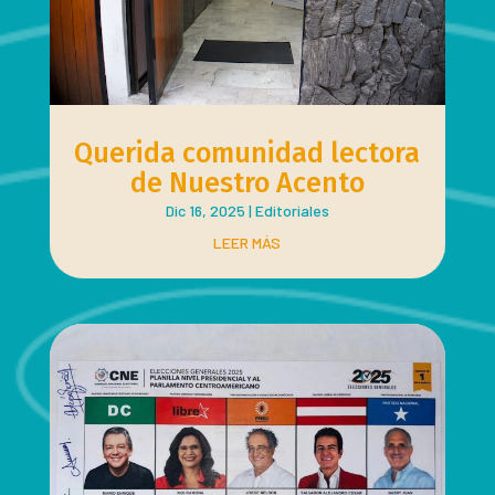
Querida comunidad lectora
de Nuestro Acento
Dic 16, 2025
|
Editoriales
LEER MÁS