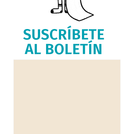
SUSCRÍBETE
AL BOLETÍN