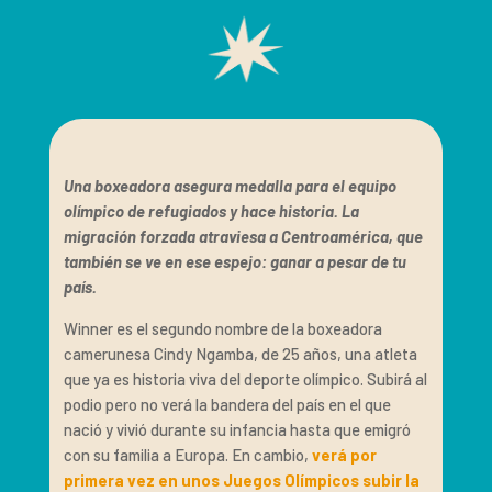
Una boxeadora asegura medalla para el equipo
olímpico de refugiados y hace historia. La
migración forzada atraviesa a Centroamérica, que
también se ve en ese espejo: ganar a pesar de tu
país.
Winner es el segundo nombre de la boxeadora
camerunesa Cindy Ngamba, de 25 años, una atleta
que ya es historia viva del deporte olímpico. Subirá al
podio pero no verá la bandera del país en el que
nació y vivió durante su infancia hasta que emigró
con su familia a Europa. En cambio,
verá por
primera vez en unos Juegos Olímpicos subir la