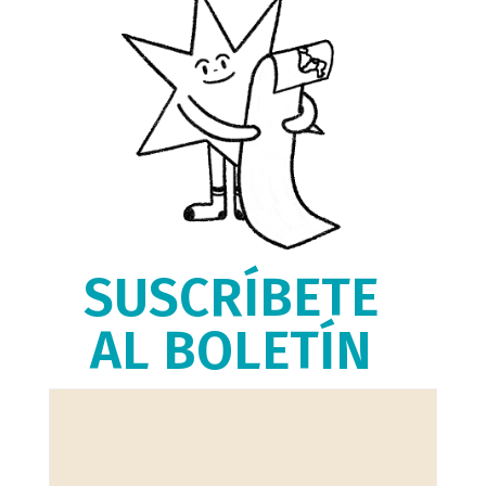
SUSCRÍBETE
AL BOLETÍN