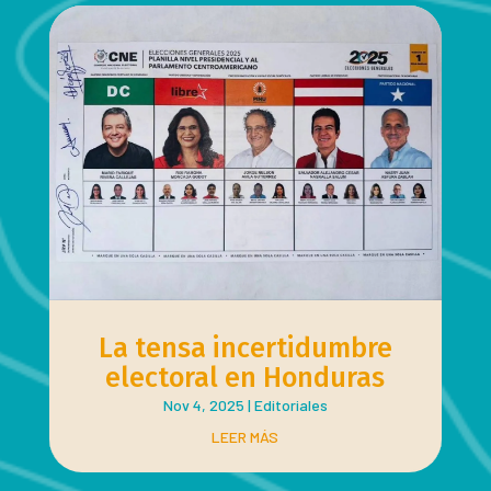
La tensa incertidumbre
electoral en Honduras
Nov 4, 2025
|
Editoriales
LEER MÁS