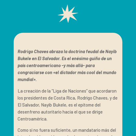
Rodrigo Chaves abraza la doctrina feudal de Nayib
Bukele en El Salvador. Es el enésimo guiño de un
país centroamericano -y más allá- para
congraciarse con «el dictador más cool del mundo
mundial».
La creación de la “Liga de Naciones” que acordaron
los presidentes de Costa Rica, Rodrigo Chaves, y de
El Salvador, Nayib Bukele, es el epítome del
desenfreno autoritario hacia el que se dirige
Centroamérica.
Como si no fuera suficiente, un mandatario más del