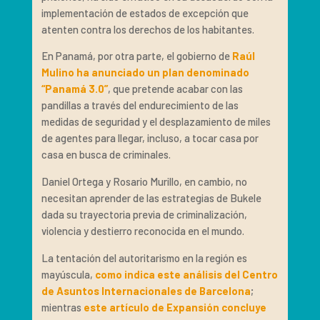
implementación de estados de excepción que
atenten contra los derechos de los habitantes.
En Panamá, por otra parte, el gobierno de
Raúl
Mulino ha anunciado un plan denominado
“Panamá 3.0”
, que pretende acabar con las
pandillas a través del endurecimiento de las
medidas de seguridad y el desplazamiento de miles
de agentes para llegar, incluso, a tocar casa por
casa en busca de criminales.
Daniel Ortega y Rosario Murillo, en cambio, no
necesitan aprender de las estrategias de Bukele
dada su trayectoria previa de criminalización,
violencia y destierro reconocida en el mundo.
La tentación del autoritarismo en la región es
mayúscula,
como indica este análisis del Centro
de Asuntos Internacionales de Barcelona
;
mientras
este artículo de Expansión concluye