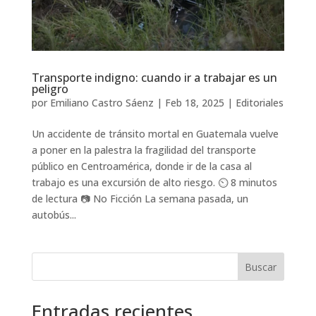
Transporte indigno: cuando ir a trabajar es un
peligro
por
Emiliano Castro Sáenz
|
Feb 18, 2025
|
Editoriales
Un accidente de tránsito mortal en Guatemala vuelve
a poner en la palestra la fragilidad del transporte
público en Centroamérica, donde ir de la casa al
trabajo es una excursión de alto riesgo. ⏲️ 8 minutos
de lectura 📷 No Ficción La semana pasada, un
autobús...
Buscar
Entradas recientes