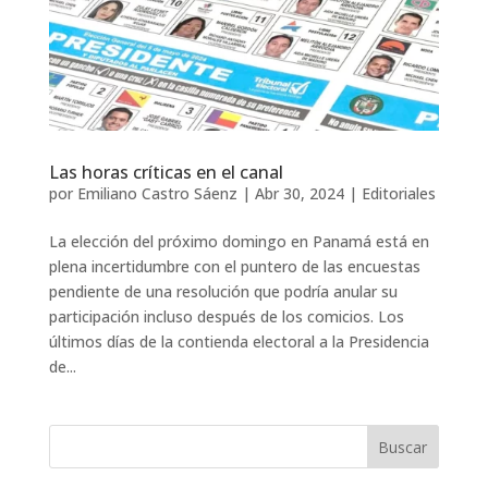
Las horas críticas en el canal
por
Emiliano Castro Sáenz
|
Abr 30, 2024
|
Editoriales
La elección del próximo domingo en Panamá está en
plena incertidumbre con el puntero de las encuestas
pendiente de una resolución que podría anular su
participación incluso después de los comicios. Los
últimos días de la contienda electoral a la Presidencia
de...
Buscar