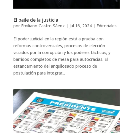
El baile de la justicia
por
Emiliano Castro Sáenz
|
Jul 16, 2024
|
Editoriales
El poder judicial en la región está a prueba con
reformas controversiales, procesos de elección
viciados por la corrupción y los poderes fácticos; y
barridos completos de mesa para autocracias. El
estancamiento del anquilosado proceso de
postulación para integrar...