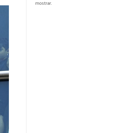
mostrar.