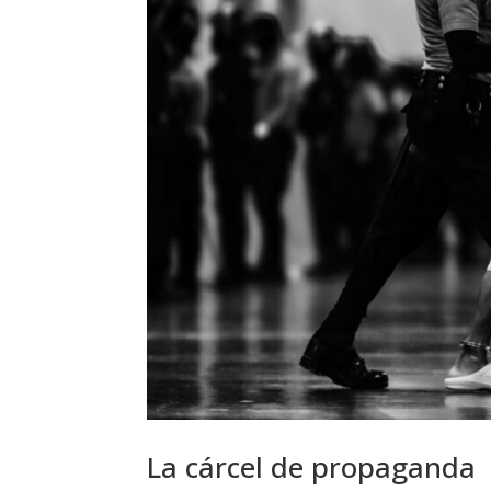
La cárcel de propaganda