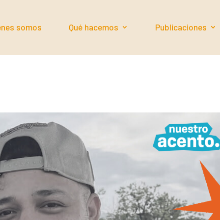
énes somos
Qué hacemos
Publicaciones