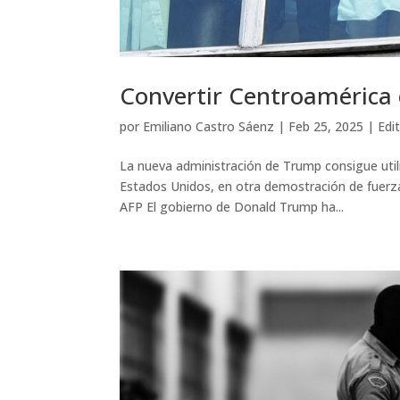
Convertir Centroamérica 
por
Emiliano Castro Sáenz
|
Feb 25, 2025
|
Edi
La nueva administración de Trump consigue uti
Estados Unidos, en otra demostración de fuerz
AFP El gobierno de Donald Trump ha...