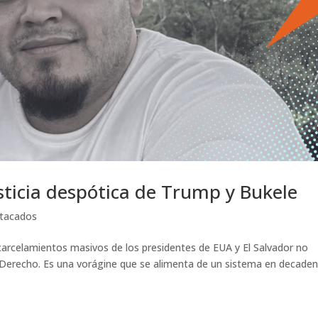
sticia despótica de Trump y Bukele
tacados
carcelamientos masivos de los presidentes de EUA y El Salvador no
e Derecho. Es una vorágine que se alimenta de un sistema en decaden