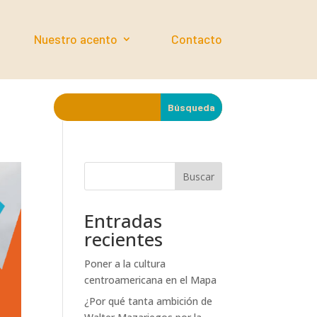
Nuestro acento
Contacto
Buscar
Entradas
recientes
Poner a la cultura
centroamericana en el Mapa
¿Por qué tanta ambición de