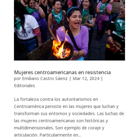
Mujeres centroamericanas en resistencia
por
Emiliano Castro Sáenz
|
Mar 12, 2024
|
Editoriales
La fortaleza contra los autoritarismos en
Centroamérica persiste en las mujeres que luchan y
transforman sus entornos y sociedades. Las luchas de
las mujeres centroamericanas son históricas y
multidimensionales. Son ejemplo de coraje y
articulación. Particularmente en...