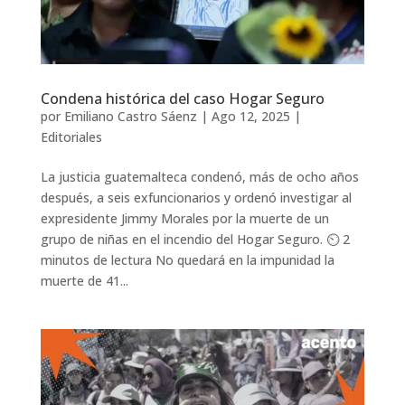
Condena histórica del caso Hogar Seguro
por
Emiliano Castro Sáenz
|
Ago 12, 2025
|
Editoriales
La justicia guatemalteca condenó, más de ocho años
después, a seis exfuncionarios y ordenó investigar al
expresidente Jimmy Morales por la muerte de un
grupo de niñas en el incendio del Hogar Seguro. ⏲️ 2
minutos de lectura No quedará en la impunidad la
muerte de 41...