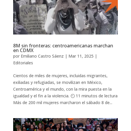
8M sin fronteras: centroamericanas marchan
en CDMX
por
Emiliano Castro Sáenz
|
Mar 11, 2025
|
Editoriales
Cientos de miles de mujeres, incluidas migrantes,
exiliadas y refugiadas, se movilizan en México,
Centroamérica y el mundo, con la mira puesta en la
igualdad y el fin a la violencia. ⏲️ 11 minutos de lectura
Más de 200 mil mujeres marcharon el sábado 8 de...