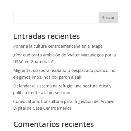
Buscar
Entradas recientes
Poner a la cultura centroamericana en el Mapa
¿Por qué tanta ambición de Walter Mazariegos por la
USAC en Guatemala?
Migrante, diáspora, exiliado o desplazado político: no
elegimos irnos, nos obligaron a salir
Defender el sistema de refugio: una postura ética y
política frente a la persecución
Convocatoria: Consultoría para la gestión del Archivo
Digital de Casa Centroamérica
Comentarios recientes