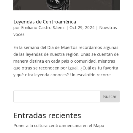
Leyendas de Centroamérica
por
Emiliano Castro Sáenz
|
Oct 29, 2024
|
Nuestras
voces
En la semana del Día de Muertos recordamos algunas
de las leyendas de nuestra región. Unas se cuentan de
manera distinta en cada país o comunidad, mientras
que otras se reconocen por igual.. ¿Cuál es tu favorita
y qué otra leyenda conoces? Un escalofrío recorre...
Buscar
Entradas recientes
Poner a la cultura centroamericana en el Mapa