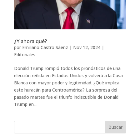
¿Y ahora qué?
por
Emiliano Castro Sáenz
|
Nov 12, 2024
|
Editoriales
Donald Trump rompió todos los pronósticos de una
elección reñida en Estados Unidos y volverá a la Casa
Blanca con mayor poder y legitimidad. ¿Qué implica
este huracán para Centroamérica? La sorpresa del
pasado martes fue el triunfo indiscutible de Donald
Trump en...
Buscar