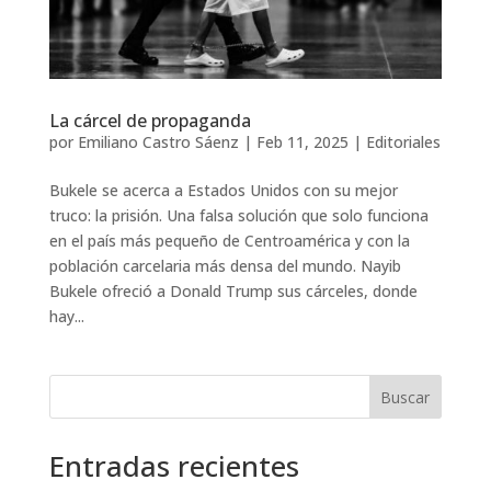
La cárcel de propaganda
por
Emiliano Castro Sáenz
|
Feb 11, 2025
|
Editoriales
Bukele se acerca a Estados Unidos con su mejor
truco: la prisión. Una falsa solución que solo funciona
en el país más pequeño de Centroamérica y con la
población carcelaria más densa del mundo. Nayib
Bukele ofreció a Donald Trump sus cárceles, donde
hay...
Buscar
Entradas recientes