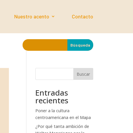
Nuestro acento
Contacto
Buscar
Entradas
recientes
Poner a la cultura
centroamericana en el Mapa
¿Por qué tanta ambición de