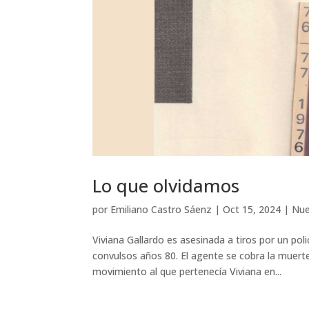
Lo que olvidamos
por
Emiliano Castro Sáenz
|
Oct 15, 2024
|
Nue
Viviana Gallardo es asesinada a tiros por un pol
convulsos años 80. El agente se cobra la muert
movimiento al que pertenecía Viviana en...