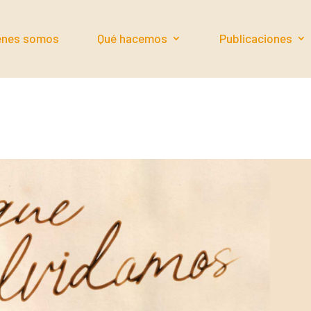
énes somos
Qué hacemos
Publicaciones