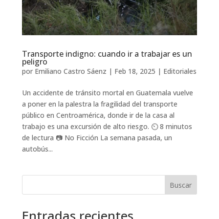
Transporte indigno: cuando ir a trabajar es un
peligro
por
Emiliano Castro Sáenz
|
Feb 18, 2025
|
Editoriales
Un accidente de tránsito mortal en Guatemala vuelve
a poner en la palestra la fragilidad del transporte
público en Centroamérica, donde ir de la casa al
trabajo es una excursión de alto riesgo. ⏲️ 8 minutos
de lectura 📷 No Ficción La semana pasada, un
autobús...
Buscar
Entradas recientes