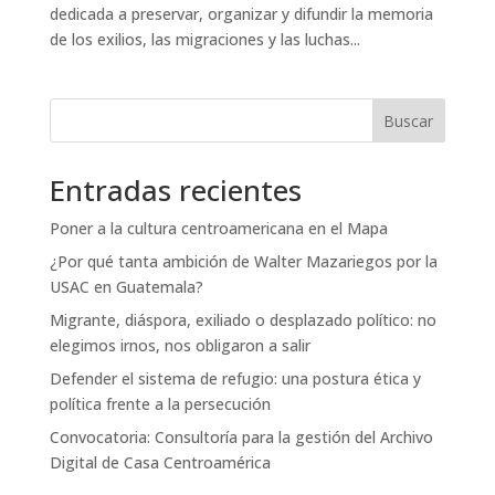
dedicada a preservar, organizar y difundir la memoria
de los exilios, las migraciones y las luchas...
Buscar
Entradas recientes
Poner a la cultura centroamericana en el Mapa
¿Por qué tanta ambición de Walter Mazariegos por la
USAC en Guatemala?
Migrante, diáspora, exiliado o desplazado político: no
elegimos irnos, nos obligaron a salir
Defender el sistema de refugio: una postura ética y
política frente a la persecución
Convocatoria: Consultoría para la gestión del Archivo
Digital de Casa Centroamérica