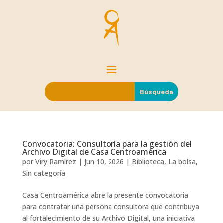
Convocatoria: Consultoría para la gestión del
Archivo Digital de Casa Centroamérica
por
Viry Ramírez
|
Jun 10, 2026
|
Biblioteca
,
La bolsa
,
Sin categoría
Casa Centroamérica abre la presente convocatoria
para contratar una persona consultora que contribuya
al fortalecimiento de su Archivo Digital, una iniciativa