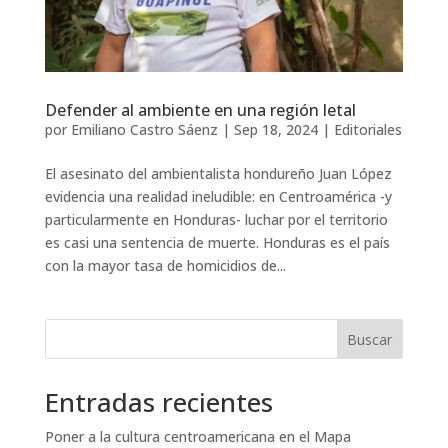
Defender al ambiente en una región letal
por
Emiliano Castro Sáenz
|
Sep 18, 2024
|
Editoriales
El asesinato del ambientalista hondureño Juan López
evidencia una realidad ineludible: en Centroamérica -y
particularmente en Honduras- luchar por el territorio
es casi una sentencia de muerte. Honduras es el país
con la mayor tasa de homicidios de...
Buscar
Entradas recientes
Poner a la cultura centroamericana en el Mapa