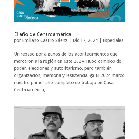
El año de Centroamérica
por
Emiliano Castro Sáenz
|
Dic 17, 2024
|
Especiales
Un repaso por algunos de los acontecimientos que
marcaron a la región en este 2024. Hubo cambios de
poder, elecciones y autoritarismo, pero también
organización, memoria y resistencia. 🏠 El 2024 marcó
nuestro primer año completo de trabajo en Casa
Centroamérica,...