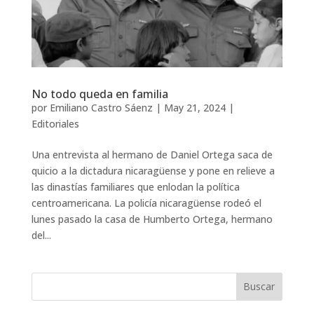
No todo queda en familia
por
Emiliano Castro Sáenz
|
May 21, 2024
|
Editoriales
Una entrevista al hermano de Daniel Ortega saca de
quicio a la dictadura nicaragüense y pone en relieve a
las dinastías familiares que enlodan la política
centroamericana. La policía nicaragüense rodeó el
lunes pasado la casa de Humberto Ortega, hermano
del...
Buscar