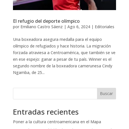
El refugio del deporte olímpico
por
Emiliano Castro Sáenz
|
Ago 6, 2024
|
Editoriales
Una boxeadora asegura medalla para el equipo
olímpico de refugiados y hace historia. La migración
forzada atraviesa a Centroamérica, que también se ve
en ese espejo: ganar a pesar de tu país. Winner es el
segundo nombre de la boxeadora camerunesa Cindy
Ngamba, de 25...
Buscar
Entradas recientes
Poner a la cultura centroamericana en el Mapa